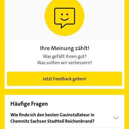
Ihre Meinung zählt!
Was gefällt Ihnen gut?
Was sollten wir verbessern?
Jetzt Feedback geben!
Häufige Fragen
Wie finde ich den besten Gasinstallateur in
Chemnitz Sachsen Stadtteil Reichenbrand?