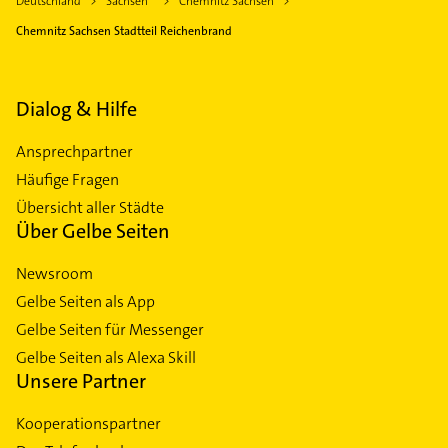
Deutschland
Sachsen
Chemnitz Sachsen
Chemnitz Sachsen Stadtteil Reichenbrand
Dialog & Hilfe
Ansprechpartner
Häufige Fragen
Übersicht aller Städte
Über Gelbe Seiten
Newsroom
Gelbe Seiten als App
Gelbe Seiten für Messenger
Gelbe Seiten als Alexa Skill
Unsere Partner
Kooperationspartner