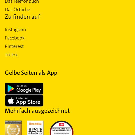
Das Telefonbuch
Das Örtliche
Zu finden auf
Instagram
Facebook
Pinterest
TikTok
Gelbe Seiten als App
Mehrfach ausgezeichnet