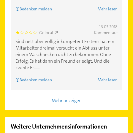
Bedenken melden
Mehr lesen
16.03.2018
Golocal
Kommentare
1.0
Sind nett aber völlig inkompetent Erstens hat ein
Mitarbeiter dreimal versucht ein Abfluss unter
einem Waschbecken dicht zu bekommen. Ohne
Erfolg. Es hat dann ein Freund erledigt. Und die
zweite Er......
Bedenken melden
Mehr lesen
Mehr anzeigen
Weitere Unternehmensinformationen