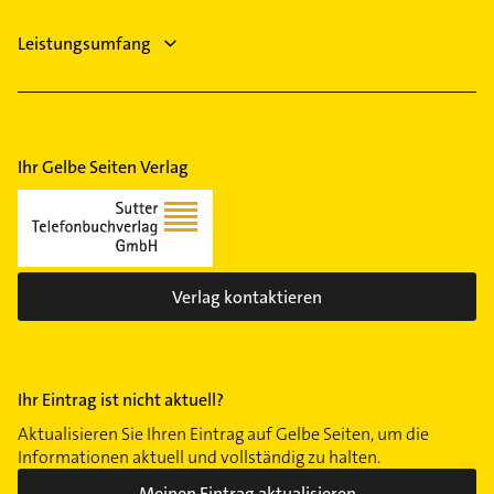
Leistungsumfang
Ihr Gelbe Seiten Verlag
Verlag kontaktieren
Ihr Eintrag ist nicht aktuell?
Aktualisieren Sie Ihren Eintrag auf Gelbe Seiten, um die
Informationen aktuell und vollständig zu halten.
Meinen Eintrag aktualisieren