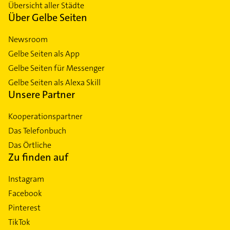
Übersicht aller Städte
Über Gelbe Seiten
Newsroom
Gelbe Seiten als App
Gelbe Seiten für Messenger
Gelbe Seiten als Alexa Skill
Unsere Partner
Kooperationspartner
Das Telefonbuch
Das Örtliche
Zu finden auf
Instagram
Facebook
Pinterest
TikTok