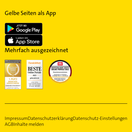
Gelbe Seiten als App
Mehrfach ausgezeichnet
Impressum
Datenschutzerklärung
Datenschutz-Einstellungen
AGB
Inhalte melden