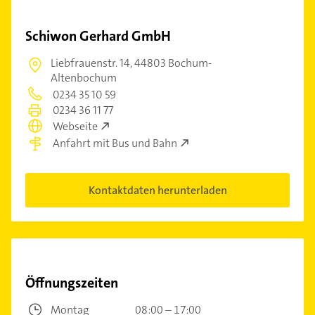
Schiwon Gerhard GmbH
Liebfrauenstr. 14,
44803 Bochum-
Altenbochum
0234 35 10 59
0234 36 11 77
Webseite
Anfahrt mit Bus und Bahn
Kontaktdaten herunterladen
Öffnungszeiten
Montag
08:00 – 17:00