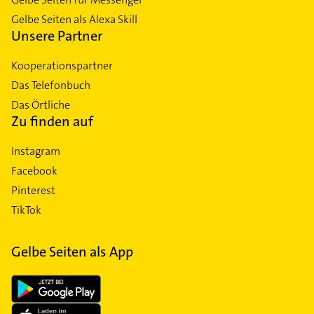
Gelbe Seiten als Alexa Skill
Unsere Partner
Kooperationspartner
Das Telefonbuch
Das Örtliche
Zu finden auf
Instagram
Facebook
Pinterest
TikTok
Gelbe Seiten als App