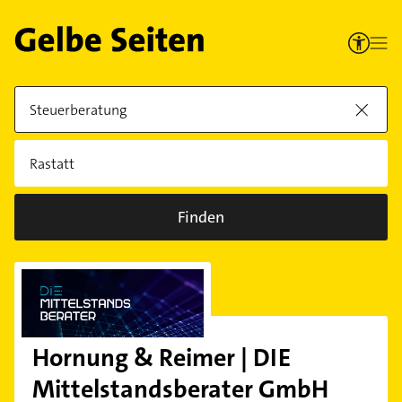
Finden
Hornung & Reimer | DIE
Mittelstandsberater GmbH