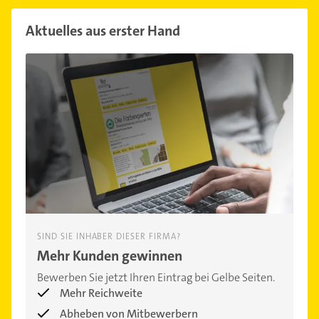
Aktuelles aus erster Hand
SIND SIE INHABER DIESER FIRMA?
Mehr Kunden gewinnen
Bewerben Sie jetzt Ihren Eintrag bei Gelbe Seiten.
Mehr Reichweite
Abheben von Mitbewerbern