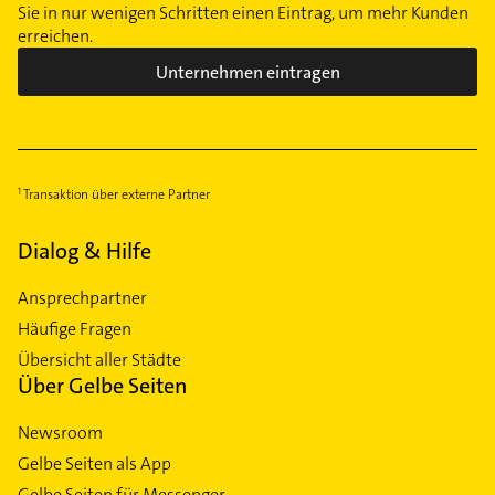
Sie in nur wenigen Schritten einen Eintrag, um mehr Kunden
erreichen.
Unternehmen eintragen
Transaktion über externe Partner
Dialog & Hilfe
Ansprechpartner
Häufige Fragen
Übersicht aller Städte
Über Gelbe Seiten
Newsroom
Gelbe Seiten als App
Gelbe Seiten für Messenger