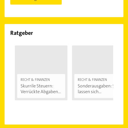
Ratgeber
RECHT & FINANZEN
RECHT & FINANZEN
Skurrile Steuern:
Sonderausgaben: So
Verrückte Abgaben...
lassen sich...