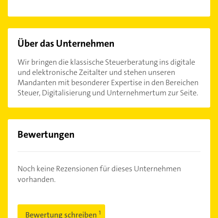
Über das Unternehmen
Wir bringen die klassische Steuerberatung ins digitale
und elektronische Zeitalter und stehen unseren
Mandanten mit besonderer Expertise in den Bereichen
Steuer, Digitalisierung und Unternehmertum zur Seite.
Bewertungen
Noch keine Rezensionen für dieses Unternehmen
vorhanden.
Bewertung schreiben