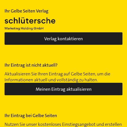
Ihr Gelbe Seiten Verlag
Verlag kontaktieren
Ihr Eintrag ist nicht aktuell?
Aktualisieren Sie Ihren Eintrag auf Gelbe Seiten, um die
Informationen aktuell und vollständig zu halten.
Meinen Eintrag aktualisieren
Ihr Eintrag bei Gelbe Seiten
Nutzen Sie unser kostenloses Einstiegsangebot und erstellen