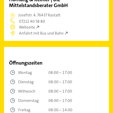
Mittelstandsberater GmbH
Josefstr. 4,
76437 Rastatt
07222 40 58 80
Webseite
Anfahrt mit Bus und Bahn
Öffnungszeiten
Montag
08:00 – 17:00
Dienstag
08:00 – 17:00
Mittwoch
08:00 – 17:00
Donnerstag
08:00 – 17:00
Freitag
08:00 – 14:00