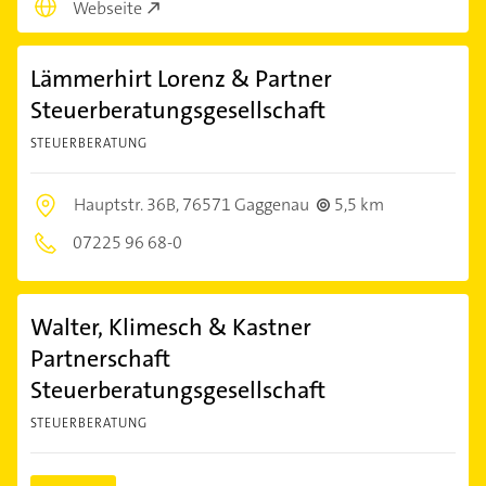
Webseite
Lämmerhirt Lorenz & Partner
Steuerberatungsgesellschaft
STEUERBERATUNG
Hauptstr. 36B,
76571 Gaggenau
5,5 km
07225 96 68-0
Walter, Klimesch & Kastner
Partnerschaft
Steuerberatungsgesellschaft
STEUERBERATUNG