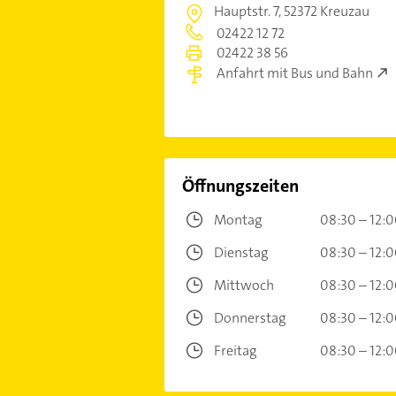
Hauptstr. 7,
52372 Kreuzau
02422 12 72
02422 38 56
Anfahrt mit Bus und Bahn
Öffnungszeiten
Montag
08:30 – 12:
Dienstag
08:30 – 12:
Mittwoch
08:30 – 12:
Donnerstag
08:30 – 12:
Freitag
08:30 – 12: