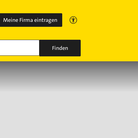
Meine Firma eintragen
Finden