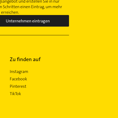
gsangebot und erstellen Sie in nur
 Schritten einen Eintrag, um mehr
erreichen.
Unternehmen eintragen
Zu finden auf
Instagram
Facebook
Pinterest
TikTok