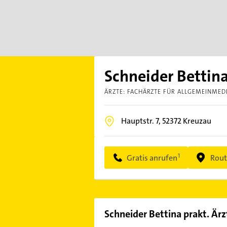
Schneider Bettina
ÄRZTE: FACHÄRZTE FÜR ALLGEMEINMED
Hauptstr. 7,
52372
Kreuzau
Gratis anrufen
Rout
Schneider Bettina prakt. Ärz