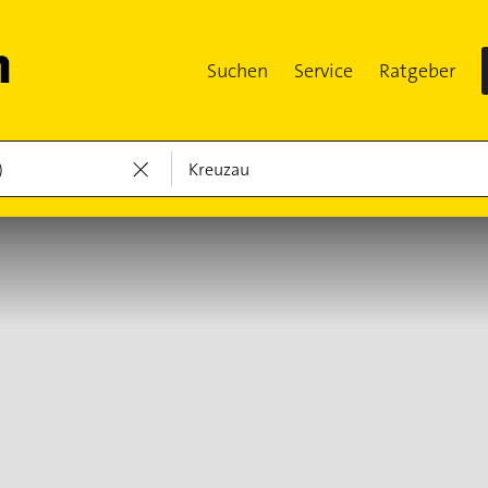
Suchen
Service
Ratgeber