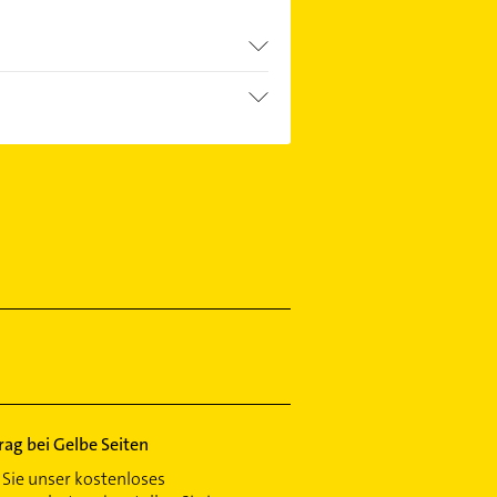
trag bei Gelbe Seiten
Sie unser kostenloses