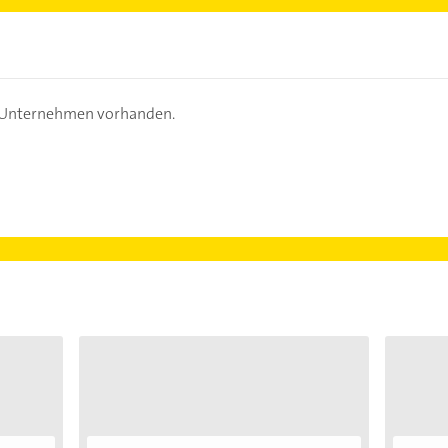
s Unternehmen vorhanden.