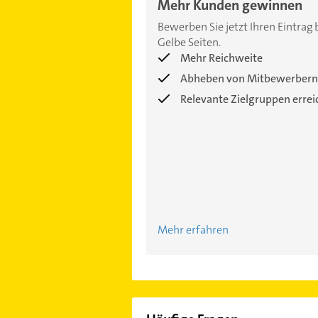
Mehr Kunden gewinnen
Bewerben Sie jetzt Ihren Eintrag 
Gelbe Seiten.
Mehr Reichweite
Abheben von Mitbewerbern
Relevante Zielgruppen erre
Mehr erfahren