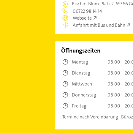
Bischof-Blum-Platz 2,
65366 G
06722 98 14 14
Webseite
Anfahrt mit Bus und Bahn
Öffnungszeiten
Montag
08:00 – 20:
Dienstag
08:00 – 20:
Mittwoch
08:00 – 20:
Donnerstag
08:00 – 20:
Freitag
08:00 – 20:
Termine nach Vereinbarung - Büroz