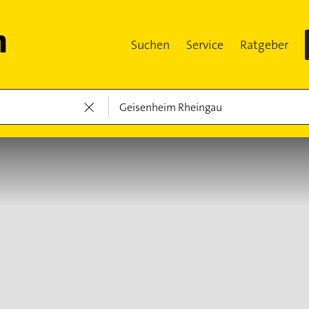
Suchen
Service
Ratgeber