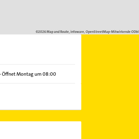
–
Öffnet Montag um 08:00