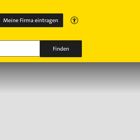
Meine Firma eintragen
Finden