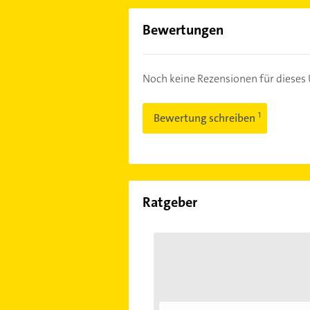
Bewertungen
Noch keine Rezensionen für diese
Bewertung schreiben
Ratgeber