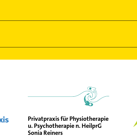
Privatpraxis für Physiotherapie
u. Psychotherapie n. HeilprG
Sonia Reiners