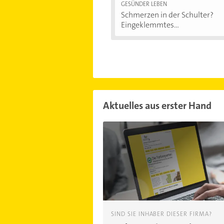
GESÜNDER LEBEN
Schmerzen in der Schulter?
Eingeklemmtes...
Aktuelles aus erster Hand
SIND SIE INHABER DIESER FIRMA?