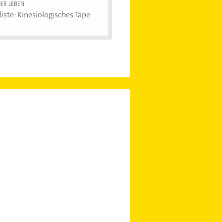
ER LEBEN
iste: Kinesiologisches Tape