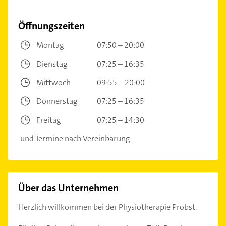
Öffnungszeiten
Montag
07:50 – 20:00
Dienstag
07:25 – 16:35
Mittwoch
09:55 – 20:00
Donnerstag
07:25 – 16:35
Freitag
07:25 – 14:30
und Termine nach Vereinbarung
Über das Unternehmen
Herzlich willkommen bei der Physiotherapie Probst.