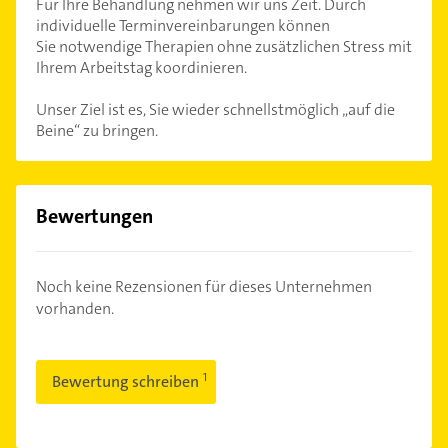
Für Ihre Behandlung nehmen wir uns Zeit. Durch
individuelle Terminvereinbarungen können
Sie notwendige Therapien ohne zusätzlichen Stress mit
Ihrem Arbeitstag koordinieren.
Unser Ziel ist es, Sie wieder schnellstmöglich „auf die
Beine“ zu bringen.
Bewertungen
Noch keine Rezensionen für dieses Unternehmen
vorhanden.
Bewertung schreiben