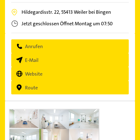
Hildegardisstr. 22,
55413
Weiler bei Bingen
Jetzt geschlossen
Öffnet Montag um 07:50
Anrufen
E-Mail
Website
Route