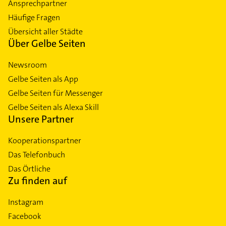
Ansprechpartner
Häufige Fragen
Übersicht aller Städte
Über Gelbe Seiten
Newsroom
Gelbe Seiten als App
Gelbe Seiten für Messenger
Gelbe Seiten als Alexa Skill
Unsere Partner
Kooperationspartner
Das Telefonbuch
Das Örtliche
Zu finden auf
Instagram
Facebook