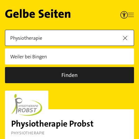
Finden
Physiotherapie Probst
PHYSIOTHERAPIE