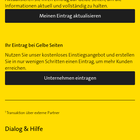
Informationen aktuell und vollständig zu halten.
Meinen Eintrag aktualisieren
Ihr Eintrag bei Gelbe Seiten
Nutzen Sie unser kostenloses Einstiegsangebot und erstellen
Sie in nur wenigen Schritten einen Eintrag, um mehr Kunden
erreichen.
Unternehmen eintragen
Transaktion über externe Partner
Dialog & Hilfe