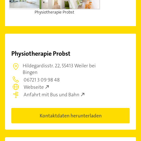
Physiotherapie Probst
Physiotherapie Probst
Hildegardisstr. 22,
55413 Weiler bei
Bingen
06721 3 09 98 48
Webseite
Anfahrt mit Bus und Bahn
Kontaktdaten herunterladen