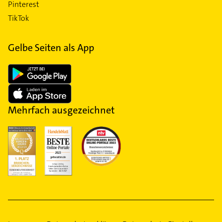
Pinterest
TikTok
Gelbe Seiten als App
Mehrfach ausgezeichnet