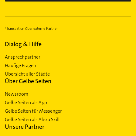
Transaktion über externe Partner
Dialog & Hilfe
Ansprechpartner
Häufige Fragen
Übersicht aller Städte
Über Gelbe Seiten
Newsroom
Gelbe Seiten als App
Gelbe Seiten für Messenger
Gelbe Seiten als Alexa Skill
Unsere Partner