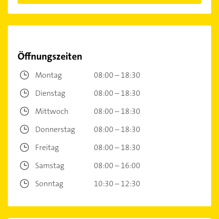
Öffnungszeiten
Montag
08:00 – 18:30
Dienstag
08:00 – 18:30
Mittwoch
08:00 – 18:30
Donnerstag
08:00 – 18:30
Freitag
08:00 – 18:30
Samstag
08:00 – 16:00
Sonntag
10:30 – 12:30