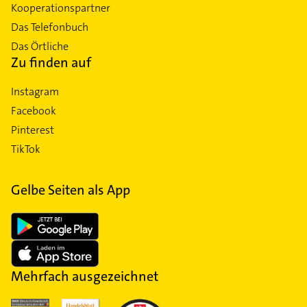
Kooperationspartner
Das Telefonbuch
Das Örtliche
Zu finden auf
Instagram
Facebook
Pinterest
TikTok
Gelbe Seiten als App
Mehrfach ausgezeichnet