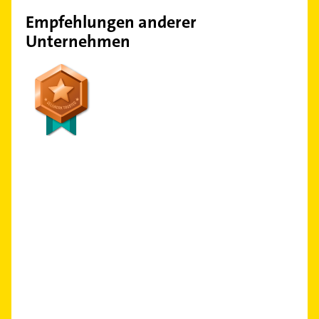
Empfehlungen anderer
Unternehmen