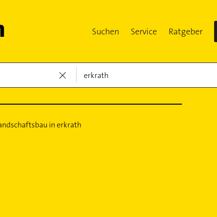
Suchen
Service
Ratgeber