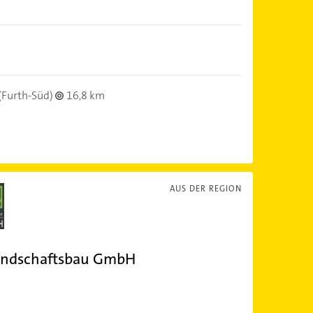
(Furth-Süd)
16,8 km
AUS DER REGION
Landschaftsbau GmbH