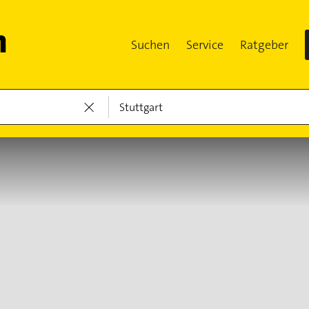
Suchen
Service
Ratgeber