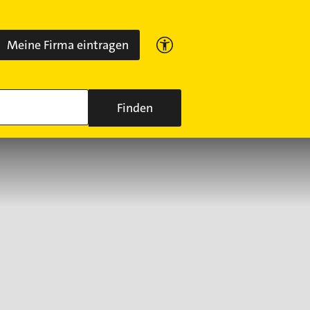
Meine Firma eintragen
Finden