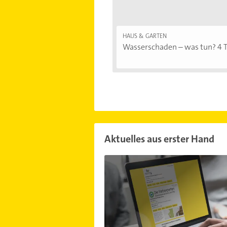
HAUS & GARTEN
Wasserschaden – was tun? 4 Ti
Aktuelles aus erster Hand