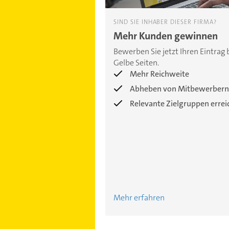
SIND SIE INHABER DIESER FIRMA?
Mehr Kunden gewinnen
Bewerben Sie jetzt Ihren Eintrag 
Gelbe Seiten.
Mehr Reichweite
Abheben von Mitbewerbern
Relevante Zielgruppen erre
Mehr erfahren