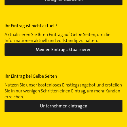
Ihr Eintrag ist nicht aktuell?
Aktualisieren Sie Ihren Eintrag auf Gelbe Seiten, um die
Informationen aktuell und vollständig zu halten.
Meinen Eintrag aktualisieren
Ihr Eintrag bei Gelbe Seiten
Nutzen Sie unser kostenloses Einstiegsangebot und erstellen
Sie in nur wenigen Schritten einen Eintrag, um mehr Kunden
erreichen.
Unternehmen eintragen