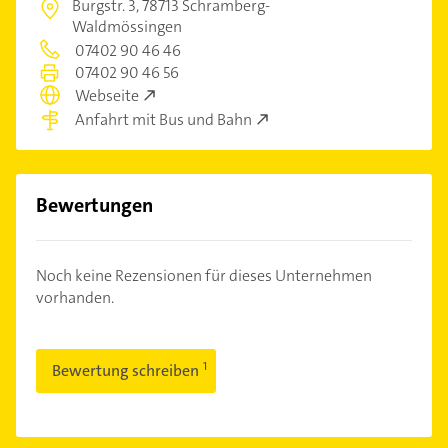
Burgstr. 3,
78713 Schramberg-
Waldmössingen
07402 90 46 46
07402 90 46 56
Webseite
Anfahrt mit Bus und Bahn
Bewertungen
Noch keine Rezensionen für dieses Unternehmen
vorhanden.
Bewertung schreiben