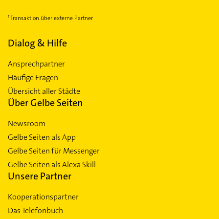
Transaktion über externe Partner
Dialog & Hilfe
Ansprechpartner
Häufige Fragen
Übersicht aller Städte
Über Gelbe Seiten
Newsroom
Gelbe Seiten als App
Gelbe Seiten für Messenger
Gelbe Seiten als Alexa Skill
Unsere Partner
Kooperationspartner
Das Telefonbuch