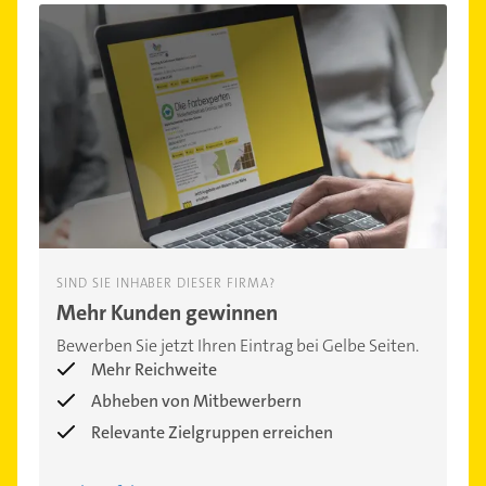
SIND SIE INHABER DIESER FIRMA?
Mehr Kunden gewinnen
Bewerben Sie jetzt Ihren Eintrag bei Gelbe Seiten.
Mehr Reichweite
Abheben von Mitbewerbern
Relevante Zielgruppen erreichen