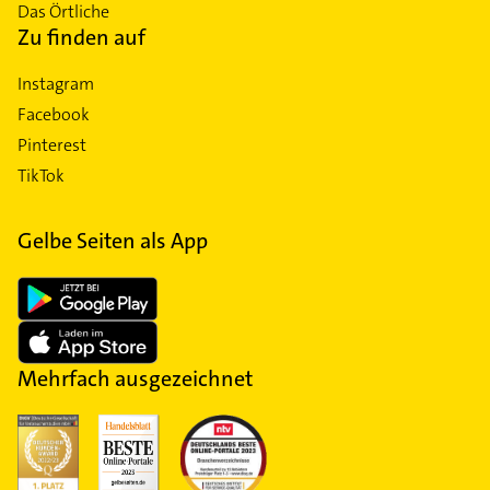
Das Örtliche
Zu finden auf
Instagram
Facebook
Pinterest
TikTok
Gelbe Seiten als App
Mehrfach ausgezeichnet