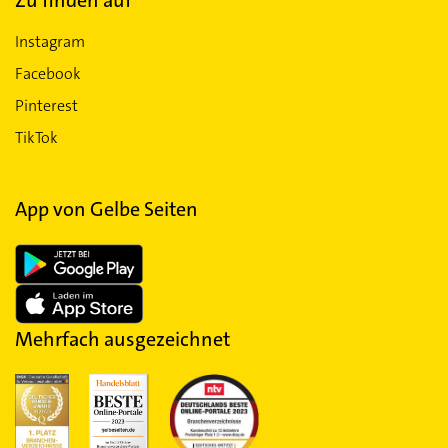
Zu finden auf
Instagram
Facebook
Pinterest
TikTok
App von Gelbe Seiten
Mehrfach ausgezeichnet