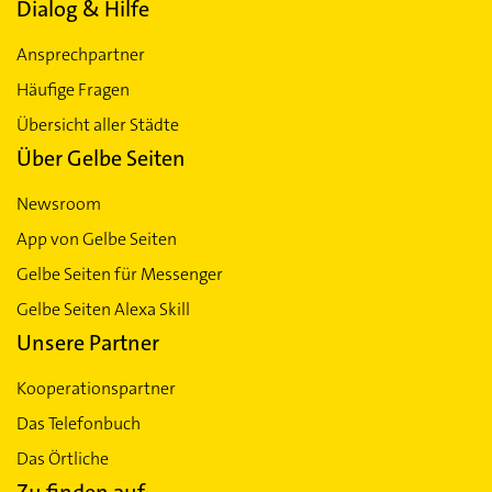
Dialog & Hilfe
Ansprechpartner
Häufige Fragen
Übersicht aller Städte
Über Gelbe Seiten
Newsroom
App von Gelbe Seiten
Gelbe Seiten für Messenger
Gelbe Seiten Alexa Skill
Unsere Partner
Kooperationspartner
Das Telefonbuch
Das Örtliche