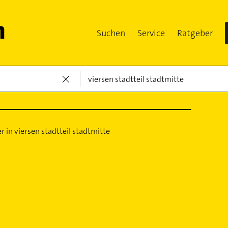
Suchen
Service
Ratgeber