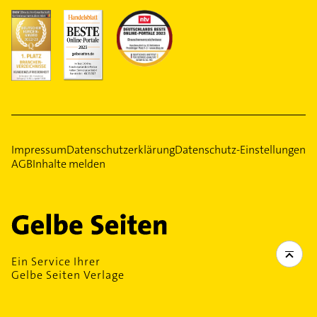
Impressum
Datenschutzerklärung
Datenschutz-Einstellungen
AGB
Inhalte melden
Ein Service Ihrer
Gelbe Seiten Verlage