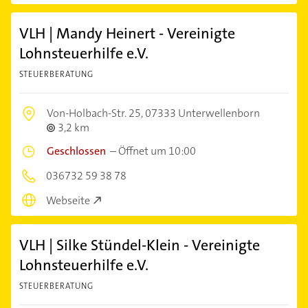
VLH | Mandy Heinert - Vereinigte
Lohnsteuerhilfe e.V.
STEUERBERATUNG
Von-Holbach-Str. 25,
07333 Unterwellenborn
3,2 km
Geschlossen
–
Öffnet um 10:00
036732 59 38 78
Webseite
VLH | Silke Stündel-Klein - Vereinigte
Lohnsteuerhilfe e.V.
STEUERBERATUNG