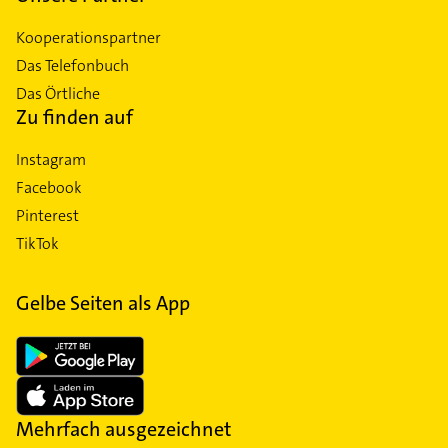
Kooperationspartner
Das Telefonbuch
Das Örtliche
Zu finden auf
Instagram
Facebook
Pinterest
TikTok
Gelbe Seiten als App
Mehrfach ausgezeichnet