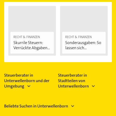
RECHT & FINANZEN
RECHT & FINANZEN
Skurrile Steuern:
Sonderausgaben: So
Verrückte Abgaben...
lassen sich...
Steuerberater in
Steuerberater in
Unterwellenborn und der
Stadtteilen von
Umgebung
Unterwellenborn
Beliebte Suchen in Unterwellenborn