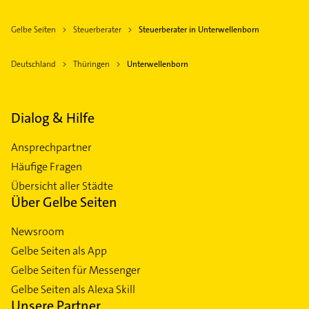
Gelbe Seiten
Steuerberater
Steuerberater in Unterwellenborn
Deutschland
Thüringen
Unterwellenborn
Dialog & Hilfe
Ansprechpartner
Häufige Fragen
Übersicht aller Städte
Über Gelbe Seiten
Newsroom
Gelbe Seiten als App
Gelbe Seiten für Messenger
Gelbe Seiten als Alexa Skill
Unsere Partner