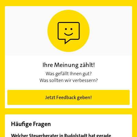
Ihre Meinung zählt!
Was gefällt Ihnen gut?
Was sollten wir verbessern?
Jetzt Feedback geben!
Häufige Fragen
Welcher Steuerberater in Rudolstadt hat gerade