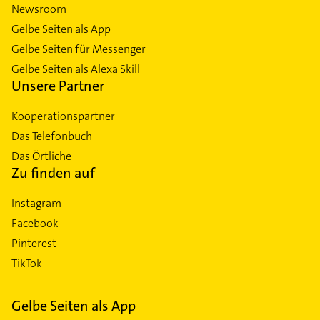
Newsroom
Gelbe Seiten als App
Gelbe Seiten für Messenger
Gelbe Seiten als Alexa Skill
Unsere Partner
Kooperationspartner
Das Telefonbuch
Das Örtliche
Zu finden auf
Instagram
Facebook
Pinterest
TikTok
Gelbe Seiten als App