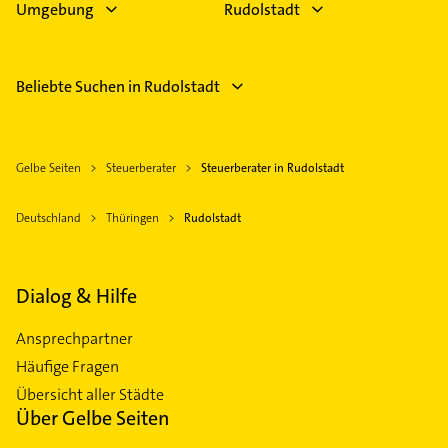
Umgebung
Rudolstadt
Beliebte Suchen in Rudolstadt
Gelbe Seiten
Steuerberater
Steuerberater in Rudolstadt
Deutschland
Thüringen
Rudolstadt
Dialog & Hilfe
Ansprechpartner
Häufige Fragen
Übersicht aller Städte
Über Gelbe Seiten