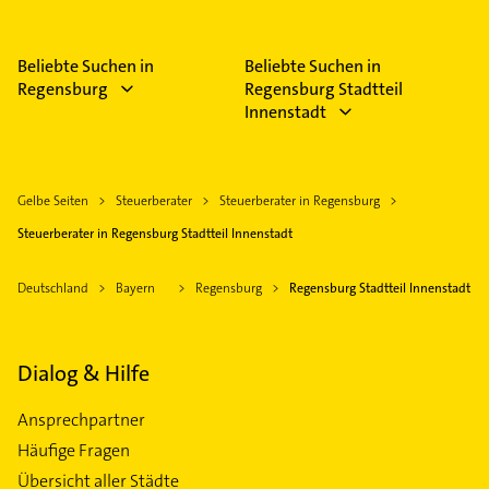
Beliebte Suchen in
Beliebte Suchen in
Regensburg
Regensburg Stadtteil
Innenstadt
Gelbe Seiten
Steuerberater
Steuerberater in Regensburg
Steuerberater in Regensburg Stadtteil Innenstadt
Deutschland
Bayern
Regensburg
Regensburg Stadtteil Innenstadt
Dialog & Hilfe
Ansprechpartner
Häufige Fragen
Übersicht aller Städte