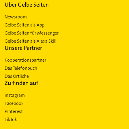
Über Gelbe Seiten
Newsroom
Gelbe Seiten als App
Gelbe Seiten für Messenger
Gelbe Seiten als Alexa Skill
Unsere Partner
Kooperationspartner
Das Telefonbuch
Das Örtliche
Zu finden auf
Instagram
Facebook
Pinterest
TikTok