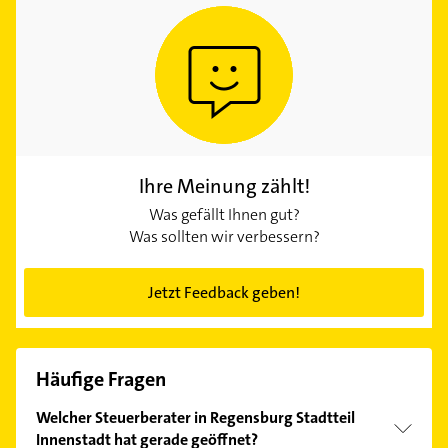
Ihre Meinung zählt!
Was gefällt Ihnen gut?
Was sollten wir verbessern?
Jetzt Feedback geben!
Häufige Fragen
Welcher Steuerberater in Regensburg Stadtteil
Innenstadt hat gerade geöffnet?