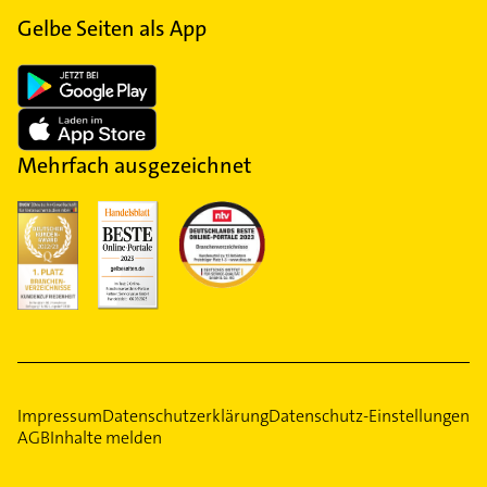
Gelbe Seiten als App
Mehrfach ausgezeichnet
Impressum
Datenschutzerklärung
Datenschutz-Einstellungen
AGB
Inhalte melden