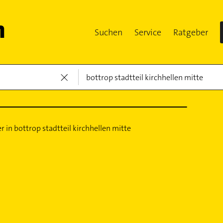
Suchen
Service
Ratgeber