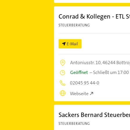
Conrad & Kollegen - ETL 
STEUERBERATUNG
E-Mail
Antoniusstr. 10,
46244 Bottro
Geöffnet
–
Schließt um 17:00
02045 95 44-0
Webseite
Sackers Bernard Steuerbe
STEUERBERATUNG