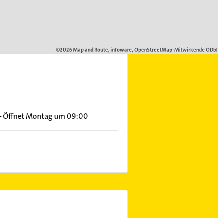
–
Öffnet Montag um 09:00