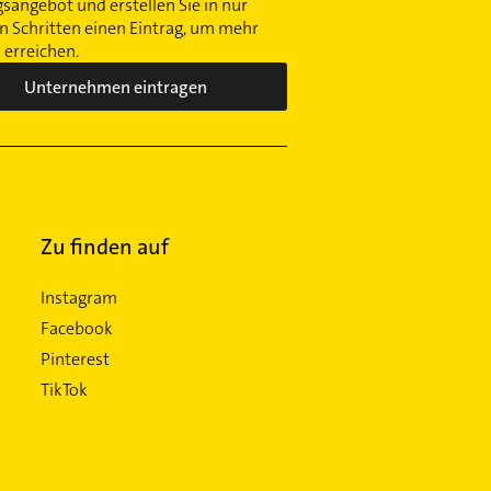
gsangebot und erstellen Sie in nur
 Schritten einen Eintrag, um mehr
erreichen.
Unternehmen eintragen
Zu finden auf
Instagram
Facebook
Pinterest
TikTok