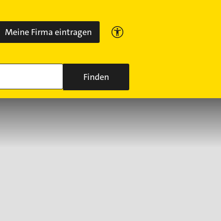
Meine Firma eintragen
Finden