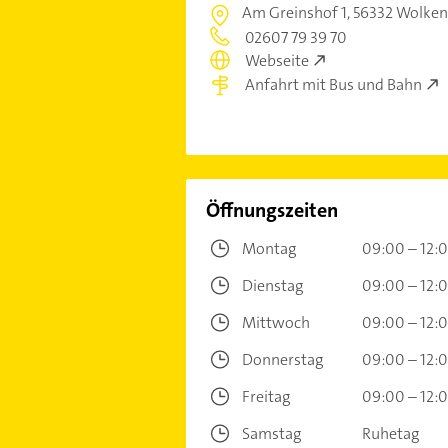
Am Greinshof 1,
56332 Wolken
02607 79 39 70
Webseite
Anfahrt mit Bus und Bahn
Öffnungszeiten
Montag
09:00 – 12:
Dienstag
09:00 – 12:
Mittwoch
09:00 – 12:
Donnerstag
09:00 – 12:
Freitag
09:00 – 12:
Samstag
Ruhetag