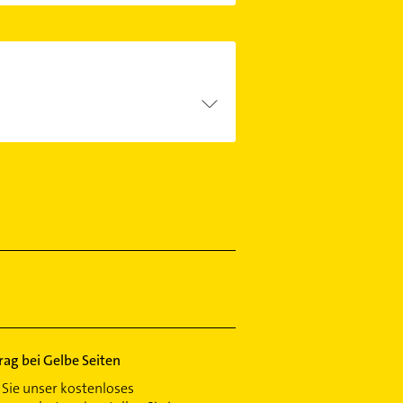
trag bei Gelbe Seiten
Sie unser kostenloses