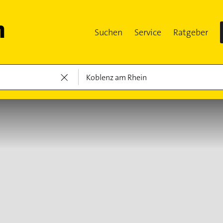
Suchen
Service
Ratgeber