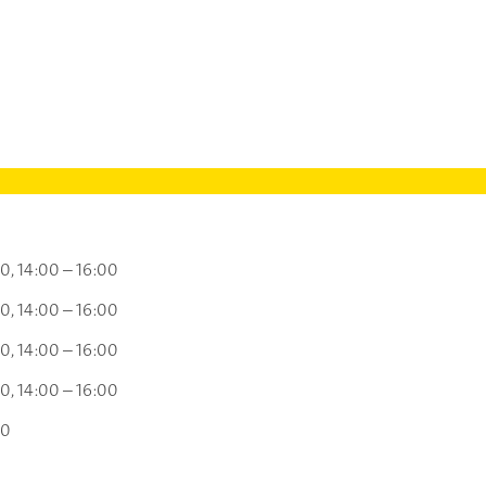
00
14:00 – 16:00
00
14:00 – 16:00
00
14:00 – 16:00
00
14:00 – 16:00
00