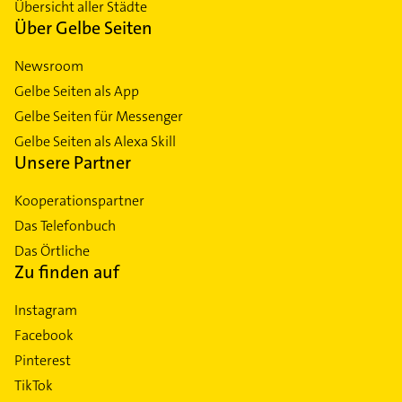
Übersicht aller Städte
Über Gelbe Seiten
Newsroom
Gelbe Seiten als App
Gelbe Seiten für Messenger
Gelbe Seiten als Alexa Skill
Unsere Partner
Kooperationspartner
Das Telefonbuch
Das Örtliche
Zu finden auf
Instagram
Facebook
Pinterest
TikTok