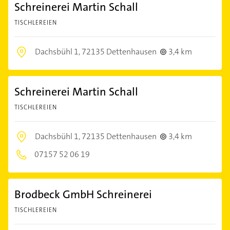
Schreinerei Martin Schall
TISCHLEREIEN
Dachsbühl 1,
72135 Dettenhausen
3,4 km
Schreinerei Martin Schall
TISCHLEREIEN
Dachsbühl 1,
72135 Dettenhausen
3,4 km
07157 52 06 19
Brodbeck GmbH Schreinerei
TISCHLEREIEN