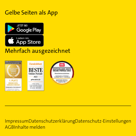
Gelbe Seiten als App
Mehrfach ausgezeichnet
Impressum
Datenschutzerklärung
Datenschutz-Einstellungen
AGB
Inhalte melden