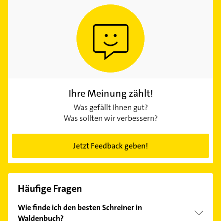
Ihre Meinung zählt!
Was gefällt Ihnen gut?
Was sollten wir verbessern?
Jetzt Feedback geben!
Häufige Fragen
Wie finde ich den besten Schreiner in
Waldenbuch?