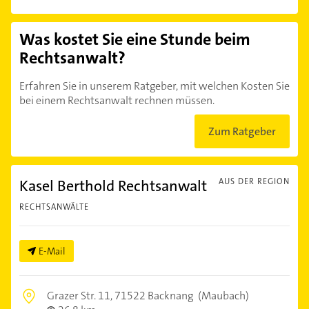
Was kostet Sie eine Stunde beim
Rechtsanwalt?
Erfahren Sie in unserem Ratgeber, mit welchen Kosten Sie
bei einem Rechtsanwalt rechnen müssen.
Zum Ratgeber
Kasel Berthold Rechtsanwalt
AUS DER REGION
RECHTSANWÄLTE
E-Mail
Grazer Str. 11,
71522 Backnang
(Maubach)