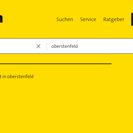
Suchen
Service
Ratgeber