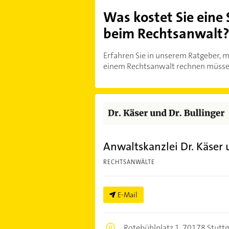
Was kostet Sie eine
beim Rechtsanwalt
Erfahren Sie in unserem Ratgeber, m
einem Rechtsanwalt rechnen müsse
Anwaltskanzlei Dr. Käser 
RECHTSANWÄLTE
E-Mail
Rotebühlplatz 1,
70178 Stuttg