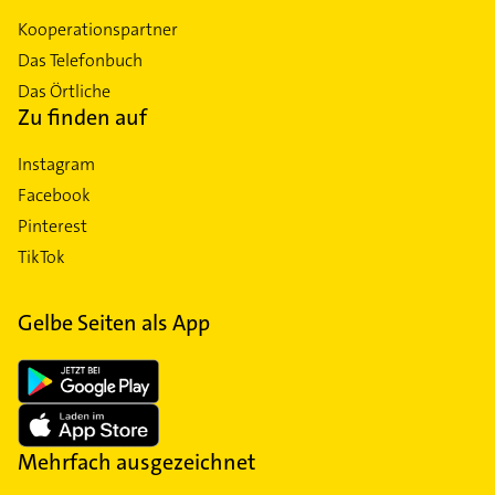
Kooperationspartner
Das Telefonbuch
Das Örtliche
Zu finden auf
Instagram
Facebook
Pinterest
TikTok
Gelbe Seiten als App
Mehrfach ausgezeichnet