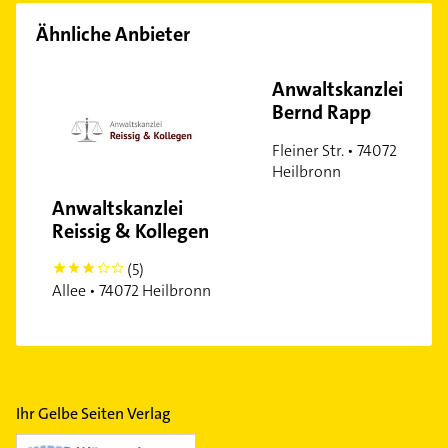
Ähnliche Anbieter
Anwaltskanzlei
Bernd Rapp
Fleiner Str. • 74072
Heilbronn
Anwaltskanzlei
Reissig & Kollegen
(5)
3
Allee • 74072 Heilbronn
Ihr Gelbe Seiten Verlag