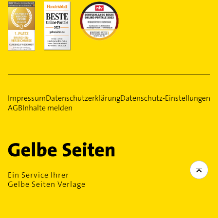
Impressum
Datenschutzerklärung
Datenschutz-Einstellungen
AGB
Inhalte melden
Ein Service Ihrer
Gelbe Seiten Verlage