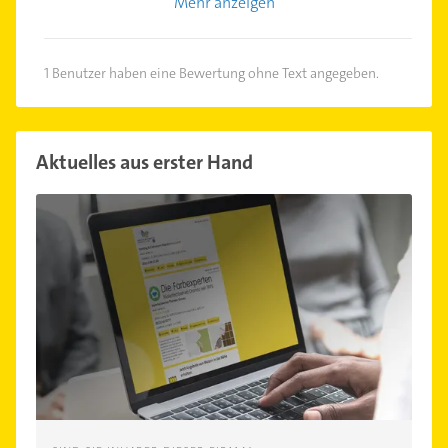
Mehr anzeigen
1 Benutzer haben eine Bewertung ohne Text angegeben.
Aktuelles aus erster Hand