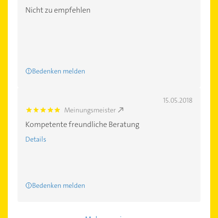
Nicht zu empfehlen
Bedenken melden
15.05.2018
Meinungsmeister
5.0
Kompetente freundliche Beratung
Details
Bedenken melden