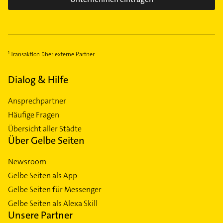
Transaktion über externe Partner
Dialog & Hilfe
Ansprechpartner
Häufige Fragen
Übersicht aller Städte
Über Gelbe Seiten
Newsroom
Gelbe Seiten als App
Gelbe Seiten für Messenger
Gelbe Seiten als Alexa Skill
Unsere Partner