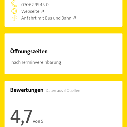
07062 95 45-0
Webseite
Anfahrt mit Bus und Bahn
Öffnungszeiten
nach Terminvereinbarung
Bewertungen
Daten aus 3 Quellen
4,7
von 5