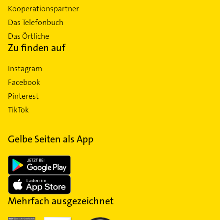
Kooperationspartner
Das Telefonbuch
Das Örtliche
Zu finden auf
Instagram
Facebook
Pinterest
TikTok
Gelbe Seiten als App
Mehrfach ausgezeichnet