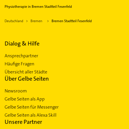
Physiotherapie in Bremen Stadtteil Fesenfeld
Deutschland
Bremen
Bremen Stadtteil Fesenfeld
Dialog & Hilfe
Ansprechpartner
Häufige Fragen
Übersicht aller Städte
Über Gelbe Seiten
Newsroom
Gelbe Seiten als App
Gelbe Seiten für Messenger
Gelbe Seiten als Alexa Skill
Unsere Partner