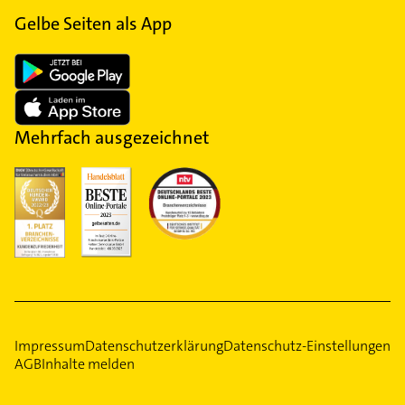
Gelbe Seiten als App
Mehrfach ausgezeichnet
Impressum
Datenschutzerklärung
Datenschutz-Einstellungen
AGB
Inhalte melden