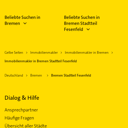
Beliebte Suchen in
Beliebte Suchen in
Bremen
Bremen Stadtteil
Fesenfeld
Gelbe Seiten
Immobilienmakler
Immobilienmakler in Bremen
Immobilienmakler in Bremen Stadtteil Fesenfeld
Deutschland
Bremen
Bremen Stadtteil Fesenfeld
Dialog & Hilfe
Ansprechpartner
Häufige Fragen
Übersicht aller Städte