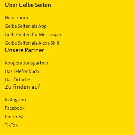
Über Gelbe Seiten
Newsroom
Gelbe Seiten als App
Gelbe Seiten für Messenger
Gelbe Seiten als Alexa Skill
Unsere Partner
Kooperationspartner
Das Telefonbuch
Das Örtliche
Zu finden auf
Instagram
Facebook
Pinterest
TikTok