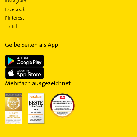
Instagram
Facebook
Pinterest
TikTok
Gelbe Seiten als App
Mehrfach ausgezeichnet