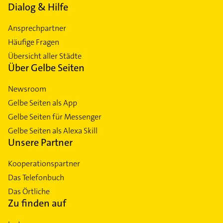
Dialog & Hilfe
Ansprechpartner
Häufige Fragen
Übersicht aller Städte
Über Gelbe Seiten
Newsroom
Gelbe Seiten als App
Gelbe Seiten für Messenger
Gelbe Seiten als Alexa Skill
Unsere Partner
Kooperationspartner
Das Telefonbuch
Das Örtliche
Zu finden auf