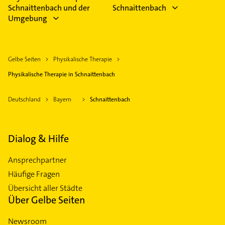
Schnaittenbach und der
Schnaittenbach
Umgebung
Gelbe Seiten
Physikalische Therapie
Physikalische Therapie in Schnaittenbach
Deutschland
Bayern
Schnaittenbach
Dialog & Hilfe
Ansprechpartner
Häufige Fragen
Übersicht aller Städte
Über Gelbe Seiten
Newsroom