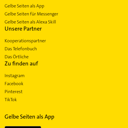
Gelbe Seiten als App
Gelbe Seiten für Messenger
Gelbe Seiten als Alexa Skill
Unsere Partner
Kooperationspartner
Das Telefonbuch
Das Örtliche
Zu finden auf
Instagram
Facebook
Pinterest
TikTok
Gelbe Seiten als App