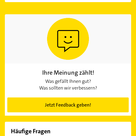
Ihre Meinung zählt!
Was gefällt Ihnen gut?
Was sollten wir verbessern?
Jetzt Feedback geben!
Häufige Fragen