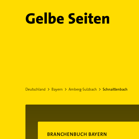
Gelbe Seiten
Deutschland
Bayern
Amberg-Sulzbach
Schnaittenbach
BRANCHENBUCH BAYERN