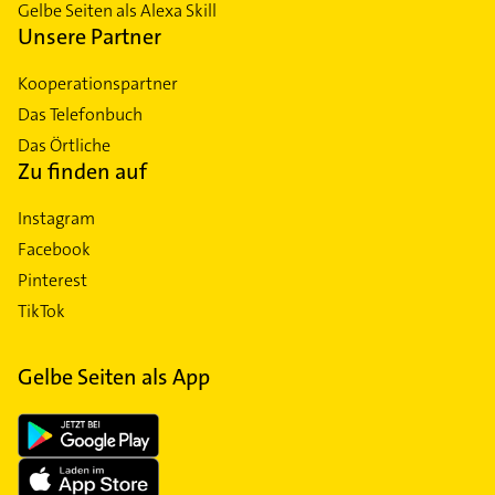
Gelbe Seiten als Alexa Skill
Unsere Partner
Kooperationspartner
Das Telefonbuch
Das Örtliche
Zu finden auf
Instagram
Facebook
Pinterest
TikTok
Gelbe Seiten als App