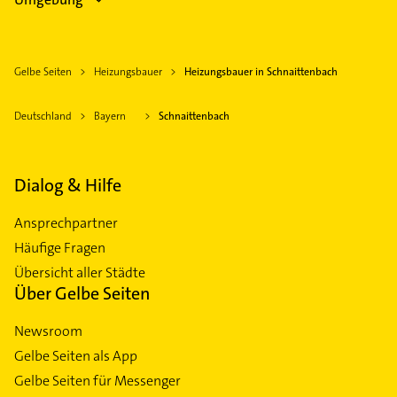
Gelbe Seiten
Heizungsbauer
Heizungsbauer in Schnaittenbach
Deutschland
Bayern
Schnaittenbach
Dialog & Hilfe
Ansprechpartner
Häufige Fragen
Übersicht aller Städte
Über Gelbe Seiten
Newsroom
Gelbe Seiten als App
Gelbe Seiten für Messenger