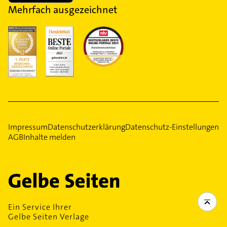
Mehrfach ausgezeichnet
Impressum
Datenschutzerklärung
Datenschutz-Einstellungen
AGB
Inhalte melden
Ein Service Ihrer
Gelbe Seiten Verlage