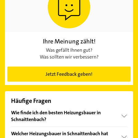
Ihre Meinung zählt!
Was gefällt Ihnen gut?
Was sollten wir verbessern?
Jetzt Feedback geben!
Häufige Fragen
Wie finde ich den besten Heizungsbauer in
Schnaittenbach?
Vergleichen Sie alle Anbieter anhand echter
Welcher Heizungsbauer in Schnaittenbach hat
Kundenmeinungen und profitieren Sie von den