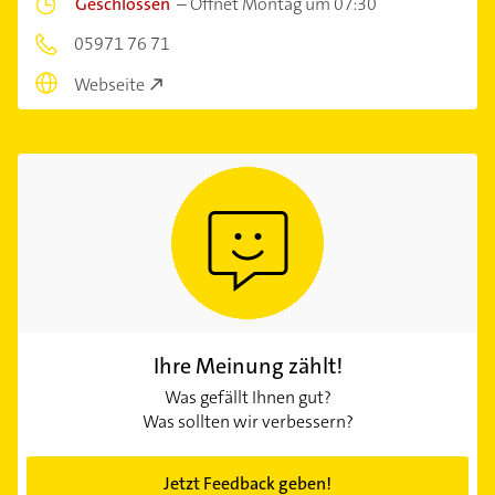
Geschlossen
–
Öffnet Montag um 07:30
05971 76 71
Webseite
Ihre Meinung zählt!
Was gefällt Ihnen gut?
Was sollten wir verbessern?
Jetzt Feedback geben!