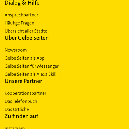
Dialog & Hilfe
Ansprechpartner
Häufige Fragen
Übersicht aller Städte
Über Gelbe Seiten
Newsroom
Gelbe Seiten als App
Gelbe Seiten für Messenger
Gelbe Seiten als Alexa Skill
Unsere Partner
Kooperationspartner
Das Telefonbuch
Das Örtliche
Zu finden auf
Instagram