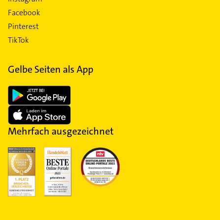
Facebook
Pinterest
TikTok
Gelbe Seiten als App
Mehrfach ausgezeichnet