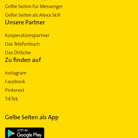
Gelbe Seiten für Messenger
Gelbe Seiten als Alexa Skill
Unsere Partner
Kooperationspartner
Das Telefonbuch
Das Örtliche
Zu finden auf
Instagram
Facebook
Pinterest
TikTok
Gelbe Seiten als App