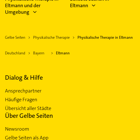
Eltmann und der
Eltmann
Umgebung
Gelbe Seiten
Physikalische Therapie
Physikalische Therapie in Eltmann
Deutschland
Bayern
Eltmann
Dialog & Hilfe
Ansprechpartner
Häufige Fragen
Übersicht aller Städte
Über Gelbe Seiten
Newsroom
Gelbe Seiten als App