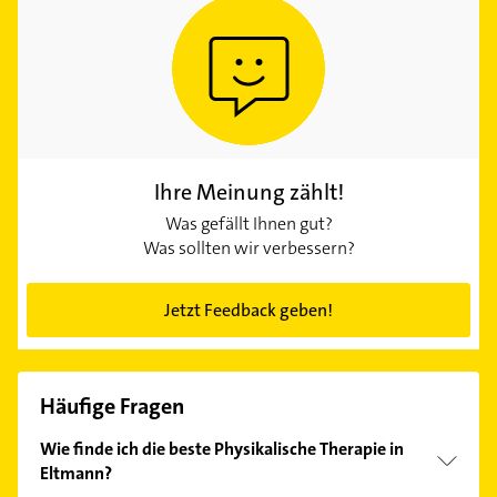
Ihre Meinung zählt!
Was gefällt Ihnen gut?
Was sollten wir verbessern?
Jetzt Feedback geben!
Häufige Fragen
Wie finde ich die beste Physikalische Therapie in
Eltmann?