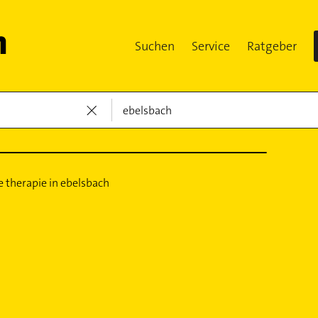
Suchen
Service
Ratgeber