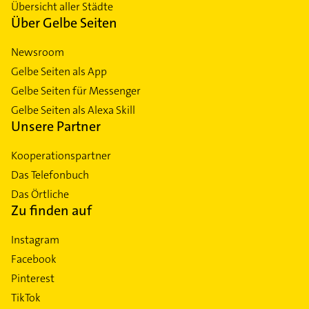
Übersicht aller Städte
Über Gelbe Seiten
Newsroom
Gelbe Seiten als App
Gelbe Seiten für Messenger
Gelbe Seiten als Alexa Skill
Unsere Partner
Kooperationspartner
Das Telefonbuch
Das Örtliche
Zu finden auf
Instagram
Facebook
Pinterest
TikTok