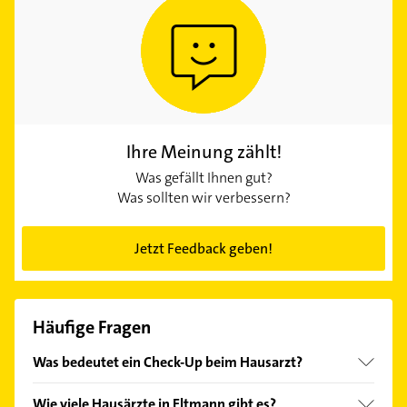
Ihre Meinung zählt!
Was gefällt Ihnen gut?
Was sollten wir verbessern?
Jetzt Feedback geben!
Häufige Fragen
Was bedeutet ein Check-Up beim Hausarzt?
Ab 35 Jahren haben gesetzlich Versicherte alle drei
Wie viele Hausärzte in Eltmann gibt es?