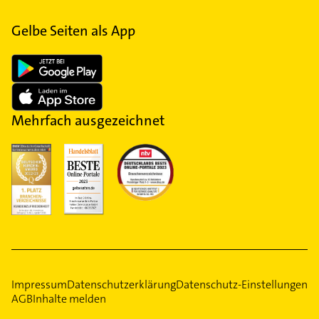
Gelbe Seiten als App
Mehrfach ausgezeichnet
Impressum
Datenschutzerklärung
Datenschutz-Einstellungen
AGB
Inhalte melden