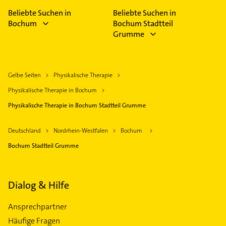
Beliebte Suchen in
Beliebte Suchen in
Bochum
Bochum Stadtteil
Grumme
Gelbe Seiten
Physikalische Therapie
Physikalische Therapie in Bochum
Physikalische Therapie in Bochum Stadtteil Grumme
Deutschland
Nordrhein-Westfalen
Bochum
Bochum Stadtteil Grumme
Dialog & Hilfe
Ansprechpartner
Häufige Fragen