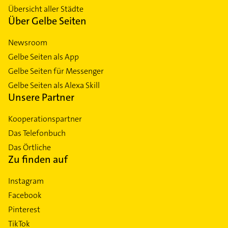
Übersicht aller Städte
Über Gelbe Seiten
Newsroom
Gelbe Seiten als App
Gelbe Seiten für Messenger
Gelbe Seiten als Alexa Skill
Unsere Partner
Kooperationspartner
Das Telefonbuch
Das Örtliche
Zu finden auf
Instagram
Facebook
Pinterest
TikTok