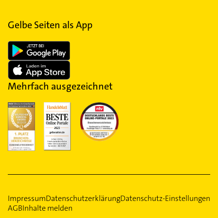
Gelbe Seiten als App
Mehrfach ausgezeichnet
Impressum
Datenschutzerklärung
Datenschutz-Einstellungen
AGB
Inhalte melden