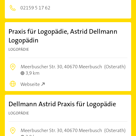
02159 5 17 62
Praxis für Logopädie, Astrid Dellmann
Logopädin
LOGOPÄDIE
Meerbuscher Str. 30,
40670 Meerbusch
(Osterath)
3,9 km
Webseite
Dellmann Astrid Praxis für Logopädie
LOGOPÄDIE
Meerbuscher Str. 30,
40670 Meerbusch
(Osterath)