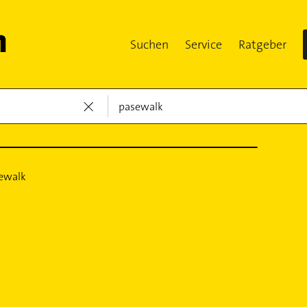
Suchen
Service
Ratgeber