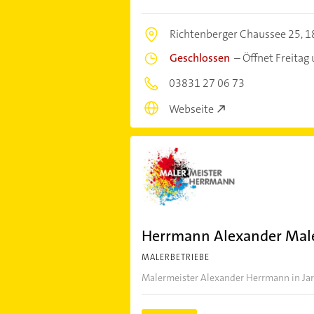
Richtenberger Chaussee 25,
1
Geschlossen
–
Öffnet Freitag
03831 27 06 73
Webseite
Herrmann Alexander Mal
MALERBETRIEBE
Malermeister Alexander Herrmann in Jarm