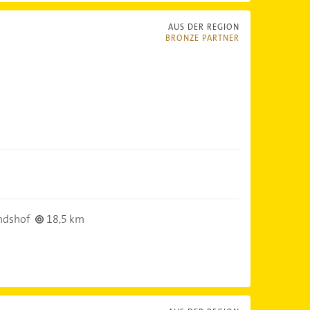
AUS DER REGION
BRONZE PARTNER
ndshof
18,5 km