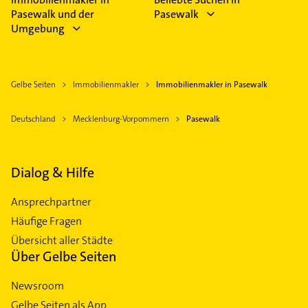
Pasewalk und der
Pasewalk
Umgebung
Gelbe Seiten
Immobilienmakler
Immobilienmakler in Pasewalk
Deutschland
Mecklenburg-Vorpommern
Pasewalk
Dialog & Hilfe
Ansprechpartner
Häufige Fragen
Übersicht aller Städte
Über Gelbe Seiten
Newsroom
Gelbe Seiten als App