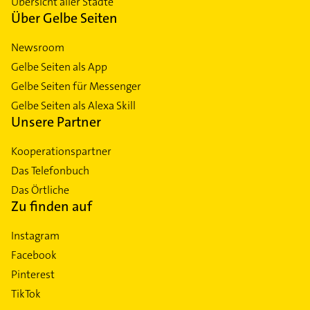
Übersicht aller Städte
Über Gelbe Seiten
Newsroom
Gelbe Seiten als App
Gelbe Seiten für Messenger
Gelbe Seiten als Alexa Skill
Unsere Partner
Kooperationspartner
Das Telefonbuch
Das Örtliche
Zu finden auf
Instagram
Facebook
Pinterest
TikTok