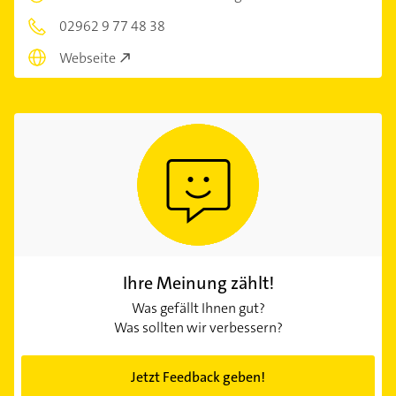
02962 9 77 48 38
Webseite
Ihre Meinung zählt!
Was gefällt Ihnen gut?
Was sollten wir verbessern?
Jetzt Feedback geben!