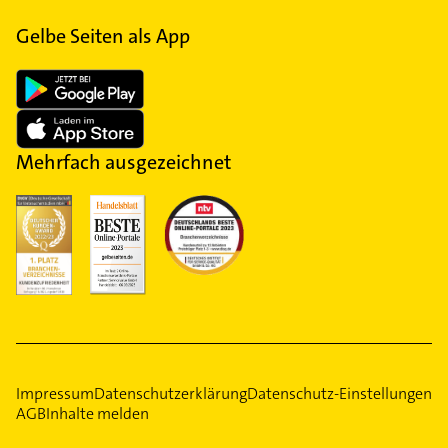
Gelbe Seiten als App
Mehrfach ausgezeichnet
Impressum
Datenschutzerklärung
Datenschutz-Einstellungen
AGB
Inhalte melden