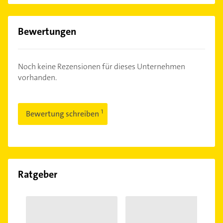
Bewertungen
Noch keine Rezensionen für dieses Unternehmen
vorhanden.
Bewertung schreiben
Ratgeber