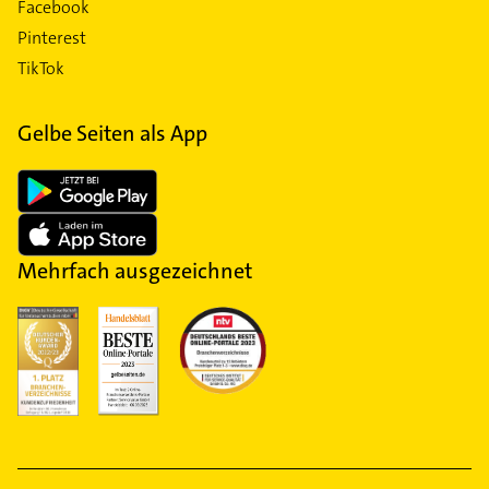
Facebook
Pinterest
TikTok
Gelbe Seiten als App
Mehrfach ausgezeichnet