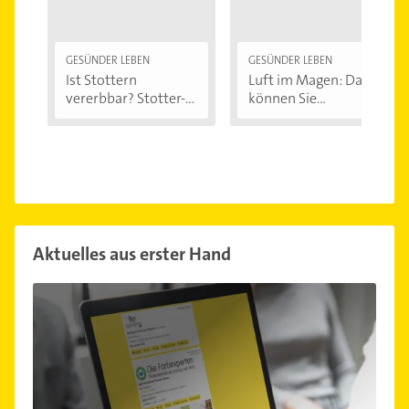
GESÜNDER LEBEN
GESÜNDER LEBEN
Ist Stottern
Luft im Magen: Das
vererbbar? Stotter-
können Sie...
Ursachen...
Aktuelles aus erster Hand