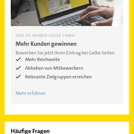
SIND SIE INHABER DIESER FIRMA?
Mehr Kunden gewinnen
Bewerben Sie jetzt Ihren Eintrag bei Gelbe Seiten.
Mehr Reichweite
Abheben von Mitbewerbern
Relevante Zielgruppen erreichen
Mehr erfahren
Häufige Fragen