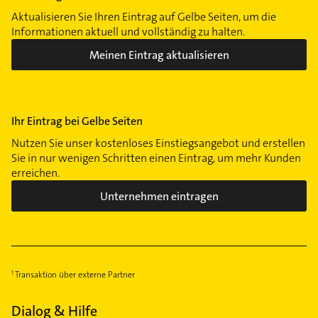
Aktualisieren Sie Ihren Eintrag auf Gelbe Seiten, um die
Informationen aktuell und vollständig zu halten.
Meinen Eintrag aktualisieren
Ihr Eintrag bei Gelbe Seiten
Nutzen Sie unser kostenloses Einstiegsangebot und erstellen
Sie in nur wenigen Schritten einen Eintrag, um mehr Kunden
erreichen.
Unternehmen eintragen
Transaktion über externe Partner
Dialog & Hilfe