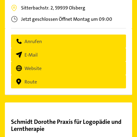
Sitterbachstr. 2,
59939
Olsberg
Jetzt geschlossen
Öffnet Montag um 09:00
Anrufen
E-Mail
Website
Route
Schmidt Dorothe Praxis für Logopädie und
Lerntherapie