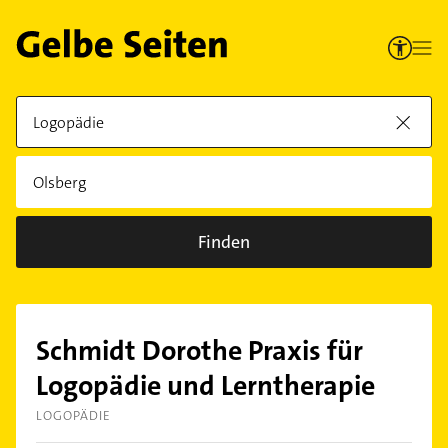
Finden
Schmidt Dorothe Praxis für
Logopädie und Lerntherapie
LOGOPÄDIE