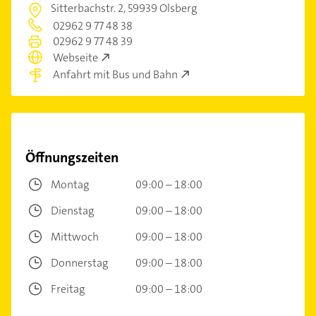
Sitterbachstr. 2,
59939 Olsberg
02962 9 77 48 38
02962 9 77 48 39
Webseite
Anfahrt mit Bus und Bahn
Öffnungszeiten
Montag
09:00 – 18:00
Dienstag
09:00 – 18:00
Mittwoch
09:00 – 18:00
Donnerstag
09:00 – 18:00
Freitag
09:00 – 18:00