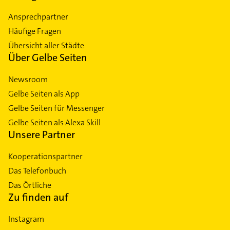
Ansprechpartner
Häufige Fragen
Übersicht aller Städte
Über Gelbe Seiten
Newsroom
Gelbe Seiten als App
Gelbe Seiten für Messenger
Gelbe Seiten als Alexa Skill
Unsere Partner
Kooperationspartner
Das Telefonbuch
Das Örtliche
Zu finden auf
Instagram