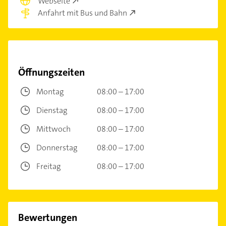
Webseite
Anfahrt mit Bus und Bahn
Öffnungszeiten
Montag
08:00 – 17:00
Dienstag
08:00 – 17:00
Mittwoch
08:00 – 17:00
Donnerstag
08:00 – 17:00
Freitag
08:00 – 17:00
Bewertungen