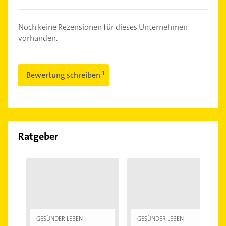
Noch keine Rezensionen für dieses Unternehmen
vorhanden.
Bewertung schreiben
Ratgeber
GESÜNDER LEBEN
GESÜNDER LEBEN