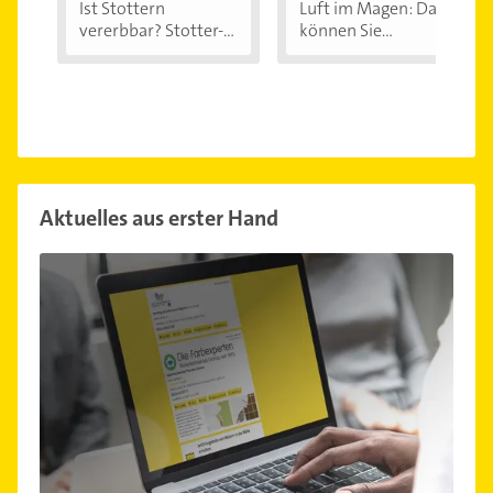
Ist Stottern
Luft im Magen: Das
vererbbar? Stotter-
können Sie...
Ursachen...
Aktuelles aus erster Hand