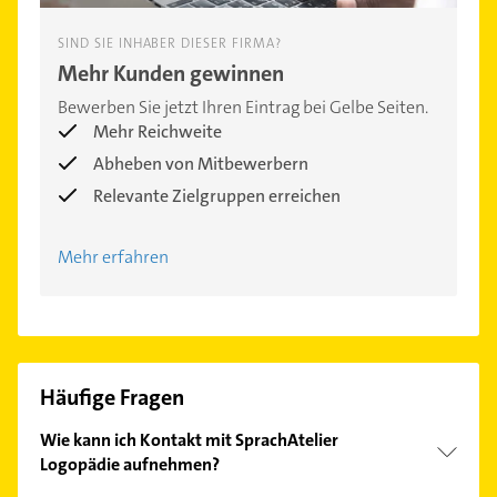
SIND SIE INHABER DIESER FIRMA?
Mehr Kunden gewinnen
Bewerben Sie jetzt Ihren Eintrag bei Gelbe Seiten.
Mehr Reichweite
Abheben von Mitbewerbern
Relevante Zielgruppen erreichen
Mehr erfahren
Häufige Fragen
Wie kann ich Kontakt mit SprachAtelier
Logopädie aufnehmen?