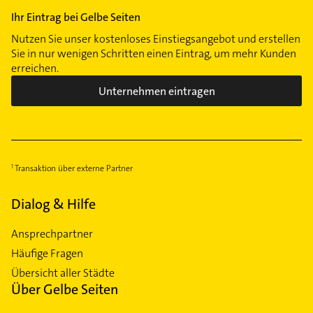
Ihr Eintrag bei Gelbe Seiten
Nutzen Sie unser kostenloses Einstiegsangebot und erstellen
Sie in nur wenigen Schritten einen Eintrag, um mehr Kunden
erreichen.
Unternehmen eintragen
Transaktion über externe Partner
Dialog & Hilfe
Ansprechpartner
Häufige Fragen
Übersicht aller Städte
Über Gelbe Seiten