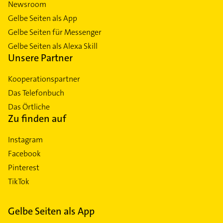
Newsroom
Gelbe Seiten als App
Gelbe Seiten für Messenger
Gelbe Seiten als Alexa Skill
Unsere Partner
Kooperationspartner
Das Telefonbuch
Das Örtliche
Zu finden auf
Instagram
Facebook
Pinterest
TikTok
Gelbe Seiten als App