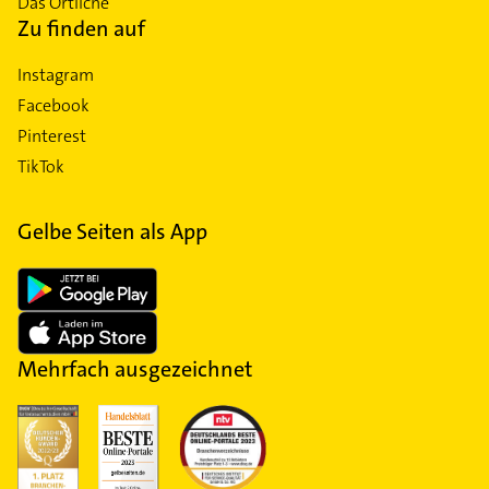
Das Örtliche
Zu finden auf
Instagram
Facebook
Pinterest
TikTok
Gelbe Seiten als App
Mehrfach ausgezeichnet