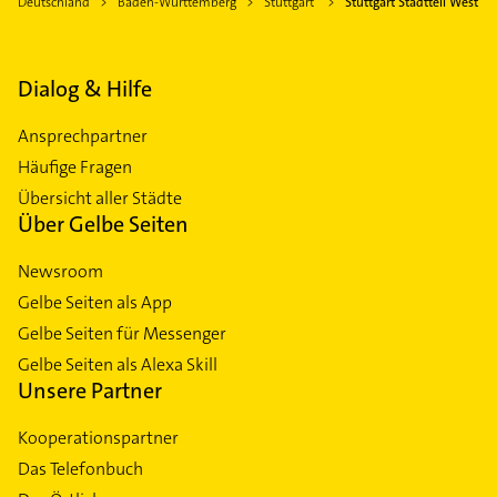
Deutschland
Baden-Württemberg
Stuttgart
Stuttgart Stadtteil West
Dialog & Hilfe
Ansprechpartner
Häufige Fragen
Übersicht aller Städte
Über Gelbe Seiten
Newsroom
Gelbe Seiten als App
Gelbe Seiten für Messenger
Gelbe Seiten als Alexa Skill
Unsere Partner
Kooperationspartner
Das Telefonbuch