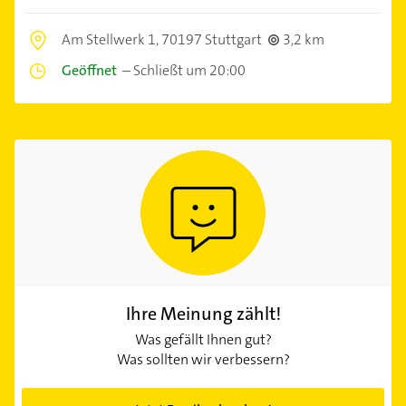
Am Stellwerk 1,
70197 Stuttgart
3,2 km
Geöffnet
–
Schließt um 20:00
Ihre Meinung zählt!
Was gefällt Ihnen gut?
Was sollten wir verbessern?