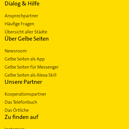
Dialog & Hilfe
Ansprechpartner
Häufige Fragen
Übersicht aller Städte
Über Gelbe Seiten
Newsroom
Gelbe Seiten als App
Gelbe Seiten für Messenger
Gelbe Seiten als Alexa Skill
Unsere Partner
Kooperationspartner
Das Telefonbuch
Das Örtliche
Zu finden auf