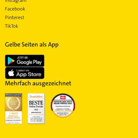
Instagram
Facebook
Pinterest
TikTok
Gelbe Seiten als App
Mehrfach ausgezeichnet