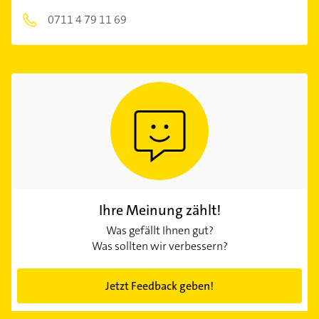
0711 4 79 11 69
Ihre Meinung zählt!
Was gefällt Ihnen gut?
Was sollten wir verbessern?
Jetzt Feedback geben!