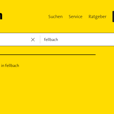
Suchen
Service
Ratgeber