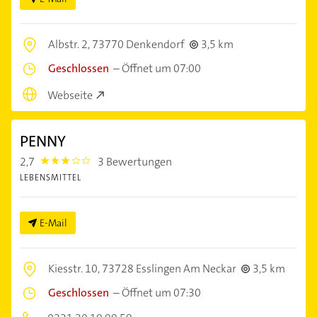
Albstr. 2,
73770 Denkendorf
3,5 km
Geschlossen
–
Öffnet um 07:00
Webseite
PENNY
2,7
3 Bewertungen
2.7
LEBENSMITTEL
E-Mail
Kiesstr. 10,
73728 Esslingen Am Neckar
3,5 km
Geschlossen
–
Öffnet um 07:30