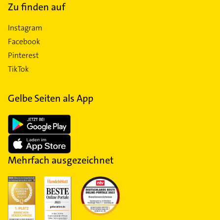
Zu finden auf
Instagram
Facebook
Pinterest
TikTok
Gelbe Seiten als App
Mehrfach ausgezeichnet