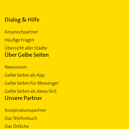
Dialog & Hilfe
Ansprechpartner
Häufige Fragen
Übersicht aller Städte
Über Gelbe Seiten
Newsroom
Gelbe Seiten als App
Gelbe Seiten für Messenger
Gelbe Seiten als Alexa Skill
Unsere Partner
Kooperationspartner
Das Telefonbuch
Das Örtliche