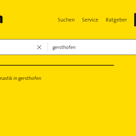
Suchen
Service
Ratgeber