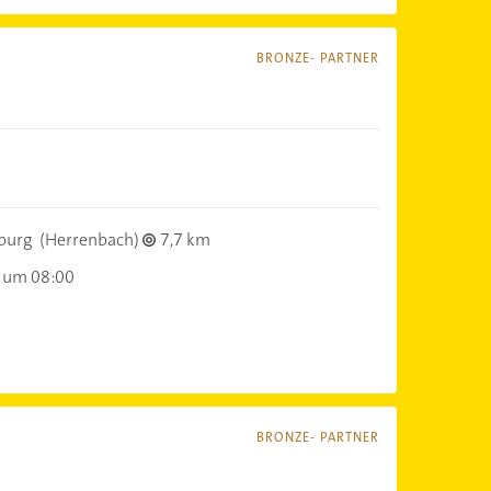
BRONZE- PARTNER
burg
(Herrenbach)
7,7 km
 um 08:00
BRONZE- PARTNER