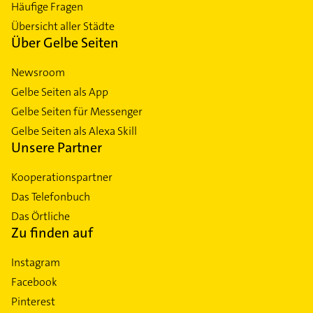
Häufige Fragen
Übersicht aller Städte
Über Gelbe Seiten
Newsroom
Gelbe Seiten als App
Gelbe Seiten für Messenger
Gelbe Seiten als Alexa Skill
Unsere Partner
Kooperationspartner
Das Telefonbuch
Das Örtliche
Zu finden auf
Instagram
Facebook
Pinterest