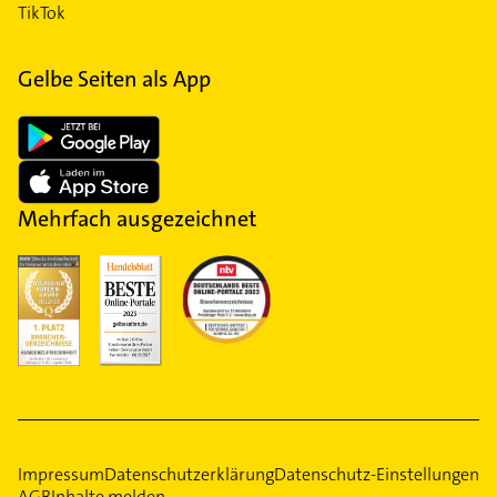
TikTok
Gelbe Seiten als App
Mehrfach ausgezeichnet
Impressum
Datenschutzerklärung
Datenschutz-Einstellungen
AGB
Inhalte melden