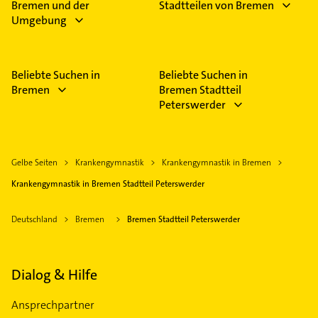
Bremen und der
Stadtteilen von Bremen
Umgebung
Beliebte Suchen in
Beliebte Suchen in
Bremen
Bremen Stadtteil
Peterswerder
Gelbe Seiten
Krankengymnastik
Krankengymnastik in Bremen
Krankengymnastik in Bremen Stadtteil Peterswerder
Deutschland
Bremen
Bremen Stadtteil Peterswerder
Dialog & Hilfe
Ansprechpartner