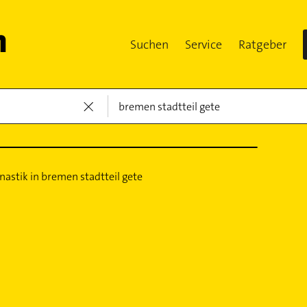
Suchen
Service
Ratgeber