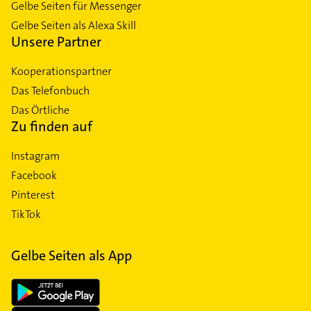
Gelbe Seiten für Messenger
Gelbe Seiten als Alexa Skill
Unsere Partner
Kooperationspartner
Das Telefonbuch
Das Örtliche
Zu finden auf
Instagram
Facebook
Pinterest
TikTok
Gelbe Seiten als App