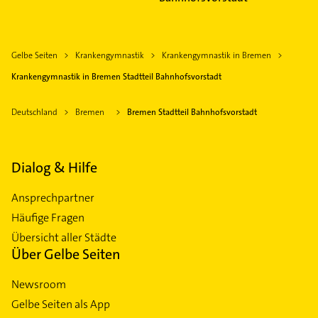
Gelbe Seiten
Krankengymnastik
Krankengymnastik in Bremen
Krankengymnastik in Bremen Stadtteil Bahnhofsvorstadt
Deutschland
Bremen
Bremen Stadtteil Bahnhofsvorstadt
Dialog & Hilfe
Ansprechpartner
Häufige Fragen
Übersicht aller Städte
Über Gelbe Seiten
Newsroom
Gelbe Seiten als App