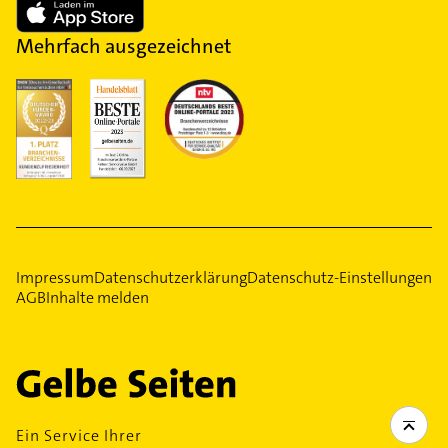
Mehrfach ausgezeichnet
Impressum
Datenschutzerklärung
Datenschutz-Einstellungen
AGB
Inhalte melden
Ein Service Ihrer