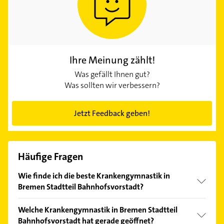
Ihre Meinung zählt!
Was gefällt Ihnen gut?
Was sollten wir verbessern?
Jetzt Feedback geben!
Häufige Fragen
Wie finde ich die beste Krankengymnastik in
Bremen Stadtteil Bahnhofsvorstadt?
Vergleichen Sie alle Anbieter anhand echter
Welche Krankengymnastik in Bremen Stadtteil
Kundenmeinungen und profitieren Sie von den
Bahnhofsvorstadt hat gerade geöffnet?