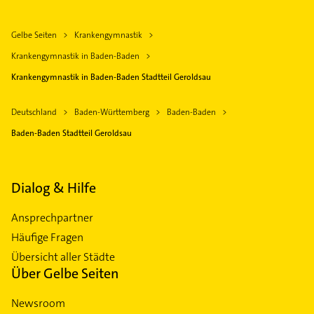
Gelbe Seiten
Krankengymnastik
Krankengymnastik in Baden-Baden
Krankengymnastik in Baden-Baden Stadtteil Geroldsau
Deutschland
Baden-Württemberg
Baden-Baden
Baden-Baden Stadtteil Geroldsau
Dialog & Hilfe
Ansprechpartner
Häufige Fragen
Übersicht aller Städte
Über Gelbe Seiten
Newsroom