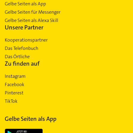
Gelbe Seiten als App
Gelbe Seiten für Messenger
Gelbe Seiten als Alexa Skill
Unsere Partner
Kooperationspartner
Das Telefonbuch
Das Örtliche
Zu finden auf
Instagram
Facebook
Pinterest
TikTok
Gelbe Seiten als App