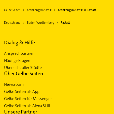
Gelbe Seiten
Krankengymnastik
Krankengymnastik in Rastatt
Deutschland
Baden-Württemberg
Rastatt
Dialog & Hilfe
Ansprechpartner
Häufige Fragen
Übersicht aller Städte
Über Gelbe Seiten
Newsroom
Gelbe Seiten als App
Gelbe Seiten für Messenger
Gelbe Seiten als Alexa Skill
Unsere Partner