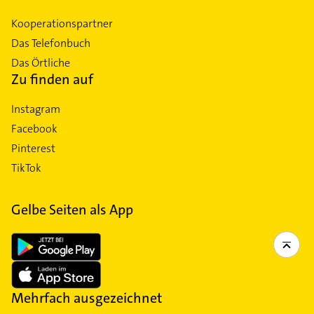
Kooperationspartner
Das Telefonbuch
Das Örtliche
Zu finden auf
Instagram
Facebook
Pinterest
TikTok
Gelbe Seiten als App
Mehrfach ausgezeichnet